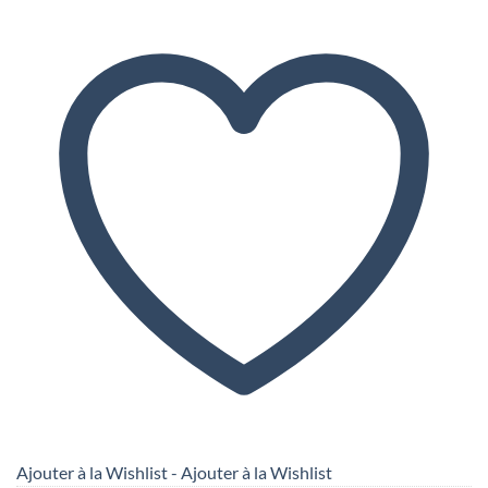
Ajouter à la Wishlist - Ajouter à la Wishlist