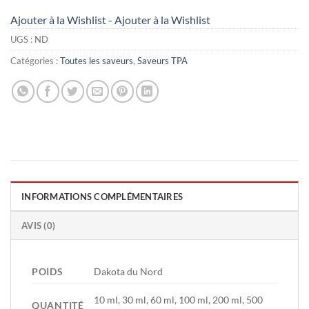
Ajouter à la Wishlist - Ajouter à la Wishlist
UGS :
ND
Catégories :
Toutes les saveurs
,
Saveurs TPA
INFORMATIONS COMPLÉMENTAIRES
AVIS (0)
POIDS
Dakota du Nord
10 ml, 30 ml, 60 ml, 100 ml, 200 ml, 500
QUANTITÉ