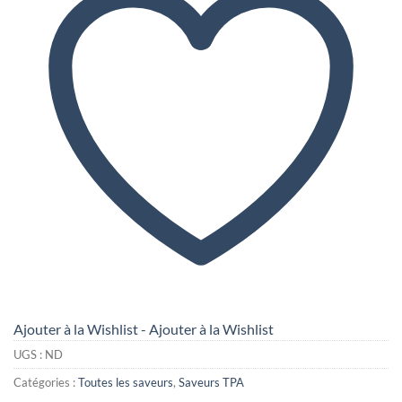
Ajouter à la Wishlist - Ajouter à la Wishlist
UGS :
ND
Catégories :
Toutes les saveurs
,
Saveurs TPA