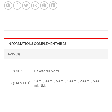
INFORMATIONS COMPLÉMENTAIRES
AVIS (0)
POIDS
Dakota du Nord
10 ml., 30 ml., 60 ml., 100 ml., 200 ml., 500
QUANTITÉ
ml., 1Li.